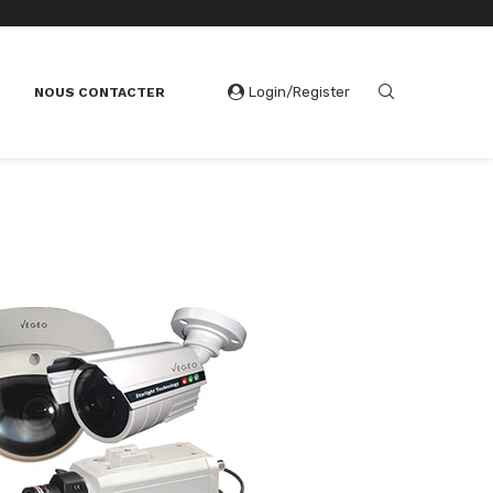
Login/Register
E
NOUS CONTACTER