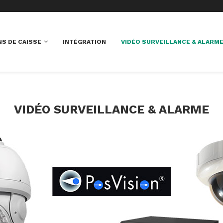
S DE CAISSE
INTÉGRATION
VIDÉO SURVEILLANCE & ALARM
VIDÉO SURVEILLANCE & ALARME