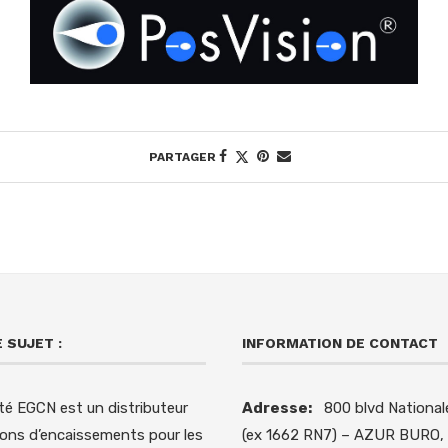
PARTAGER
 SUJET :
INFORMATION DE CONTACT
té EGCN est un distributeur
Adresse:
800 blvd National
ions d’encaissements pour les
(ex 1662 RN7) – AZUR BURO,