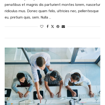
penatibus et magnis dis parturient montes lorem, nascetur
ridiculus mus. Donec quam felis, ultricies nec, pellentesque
eu, pretium quis, sem. Nulla …