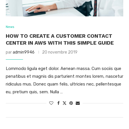
News
HOW TO CREATE A CUSTOMER CONTACT
CENTER IN AWS WITH THIS SIMPLE GUIDE
par
admin9946
20 novembre 2019
Lommodo ligula eget dolor. Aenean massa. Cum sociis que
penatibus et magnis dis parturient montes lorem, nascetur
ridiculus mus. Donec quam felis, ultricies nec, pellentesque
eu, pretium quis, sem. Nulla …