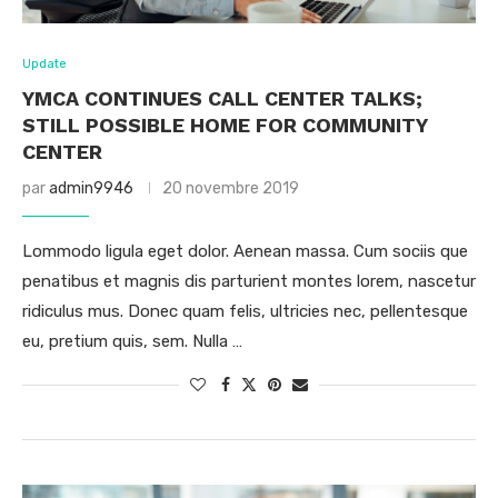
Update
YMCA CONTINUES CALL CENTER TALKS;
STILL POSSIBLE HOME FOR COMMUNITY
CENTER
par
admin9946
20 novembre 2019
Lommodo ligula eget dolor. Aenean massa. Cum sociis que
penatibus et magnis dis parturient montes lorem, nascetur
ridiculus mus. Donec quam felis, ultricies nec, pellentesque
eu, pretium quis, sem. Nulla …