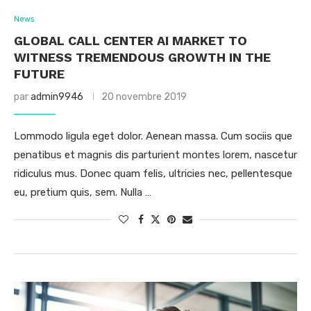
News
GLOBAL CALL CENTER AI MARKET TO
WITNESS TREMENDOUS GROWTH IN THE
FUTURE
par
admin9946
20 novembre 2019
Lommodo ligula eget dolor. Aenean massa. Cum sociis que
penatibus et magnis dis parturient montes lorem, nascetur
ridiculus mus. Donec quam felis, ultricies nec, pellentesque
eu, pretium quis, sem. Nulla …