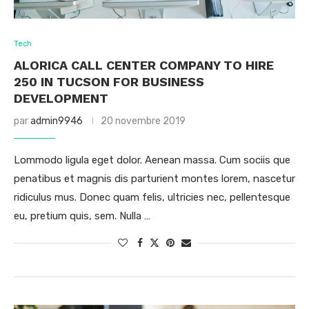
Tech
ALORICA CALL CENTER COMPANY TO HIRE
250 IN TUCSON FOR BUSINESS
DEVELOPMENT
par
admin9946
20 novembre 2019
Lommodo ligula eget dolor. Aenean massa. Cum sociis que
penatibus et magnis dis parturient montes lorem, nascetur
ridiculus mus. Donec quam felis, ultricies nec, pellentesque
eu, pretium quis, sem. Nulla …