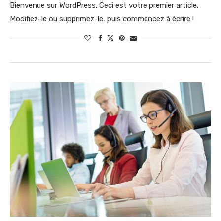
Bienvenue sur WordPress. Ceci est votre premier article.
Modifiez-le ou supprimez-le, puis commencez à écrire !