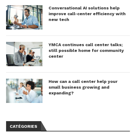
Conversational AI solutions help
improve call-center efficiency with
new tech
YMCA continues call center talks;
still possible home for community
center
How can a call center help your
small business growing and
expanding?
CATÉGORIES