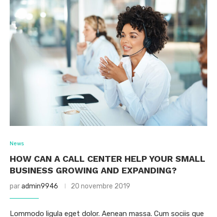
News
HOW CAN A CALL CENTER HELP YOUR SMALL
BUSINESS GROWING AND EXPANDING?
par
admin9946
20 novembre 2019
Lommodo ligula eget dolor. Aenean massa. Cum sociis que