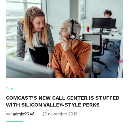
Tech
COMCAST’S NEW CALL CENTER IS STUFFED
WITH SILICON VALLEY-STYLE PERKS
par
admin9946
20 novembre 2019