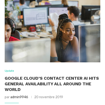
Update
GOOGLE CLOUD’S CONTACT CENTER AI HITS
GENERAL AVAILABILITY ALL AROUND THE
WORLD
par
admin9946
20 novembre 2019