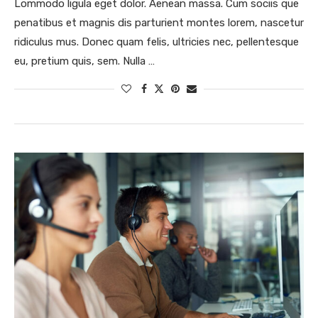
Lommodo ligula eget dolor. Aenean massa. Cum sociis que
penatibus et magnis dis parturient montes lorem, nascetur
ridiculus mus. Donec quam felis, ultricies nec, pellentesque
eu, pretium quis, sem. Nulla …