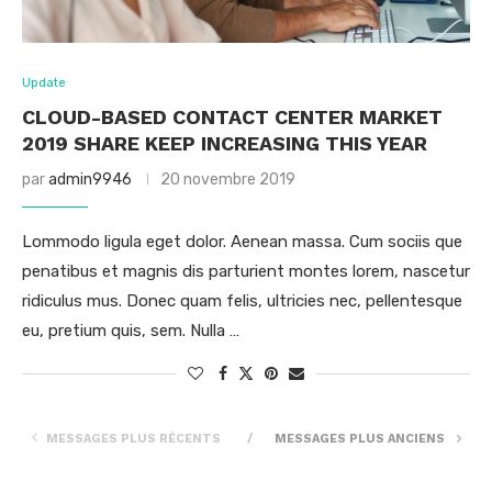
Update
CLOUD-BASED CONTACT CENTER MARKET
2019 SHARE KEEP INCREASING THIS YEAR
par
admin9946
20 novembre 2019
Lommodo ligula eget dolor. Aenean massa. Cum sociis que
penatibus et magnis dis parturient montes lorem, nascetur
ridiculus mus. Donec quam felis, ultricies nec, pellentesque
eu, pretium quis, sem. Nulla …
MESSAGES PLUS RÉCENTS
MESSAGES PLUS ANCIENS