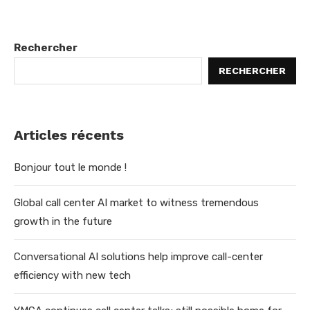
Rechercher
RECHERCHER
Articles récents
Bonjour tout le monde !
Global call center AI market to witness tremendous
growth in the future
Conversational AI solutions help improve call-center
efficiency with new tech