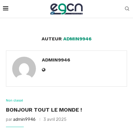
AUTEUR
ADMIN9946
ADMIN9946
Non classé
BONJOUR TOUT LE MONDE !
par
admin9946
3 avril 2025