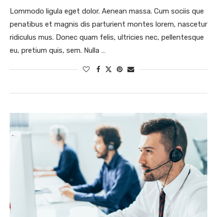
Lommodo ligula eget dolor. Aenean massa. Cum sociis que
penatibus et magnis dis parturient montes lorem, nascetur
ridiculus mus. Donec quam felis, ultricies nec, pellentesque
eu, pretium quis, sem. Nulla …