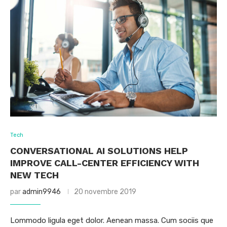
Tech
CONVERSATIONAL AI SOLUTIONS HELP
IMPROVE CALL-CENTER EFFICIENCY WITH
NEW TECH
par
admin9946
20 novembre 2019
Lommodo ligula eget dolor. Aenean massa. Cum sociis que