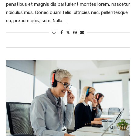
penatibus et magnis dis parturient montes lorem, nascetur
ridiculus mus. Donec quam felis, ultricies nec, pellentesque
eu, pretium quis, sem. Nulla …